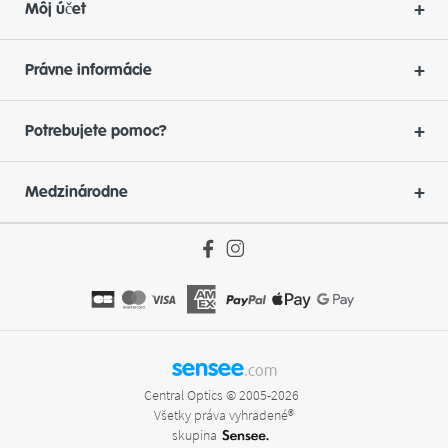
Môj účet
Právne informácie
Potrebujete pomoc?
Medzinárodne
sensee
.com
Central Optics © 2005-2026
Všetky práva vyhradené®
skupina