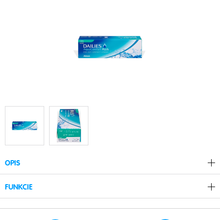
OPIS
FUNKCIE